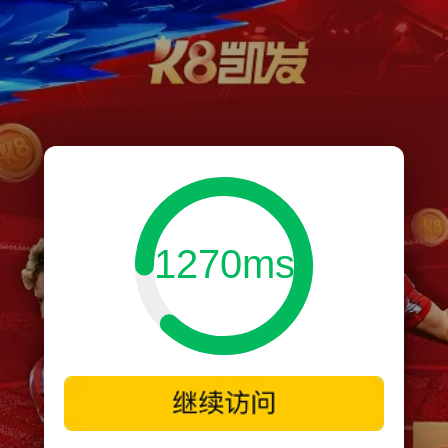
1270ms